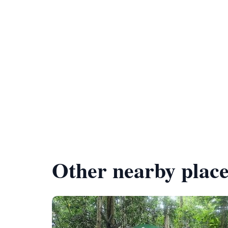
Other nearby place