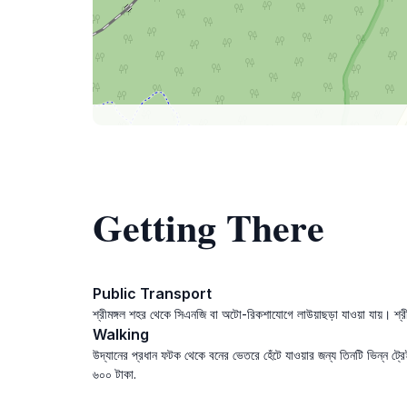
Getting There
Public Transport
শ্রীমঙ্গল শহর থেকে সিএনজি বা অটো-রিকশাযোগে লাউয়াছড়া যাওয়া যায়। শ্র
Walking
উদ্যানের প্রধান ফটক থেকে বনের ভেতরে হেঁটে যাওয়ার জন্য তিনটি ভিন্ন ট্
৬০০ টাকা.